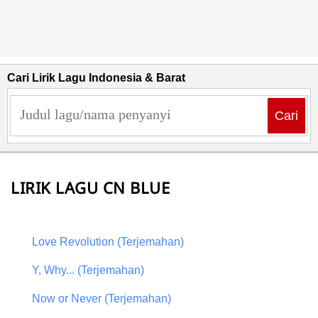
Cari Lirik Lagu Indonesia & Barat
Cari
LIRIK LAGU CN BLUE
Love Revolution (Terjemahan)
Y, Why... (Terjemahan)
Now or Never (Terjemahan)