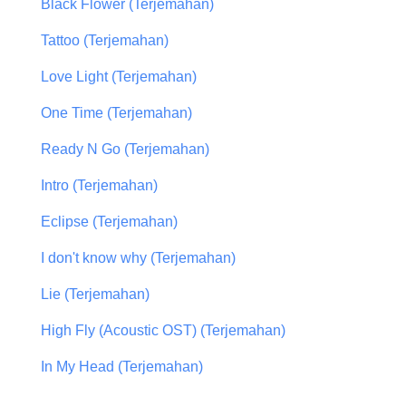
Black Flower (Terjemahan)
Tattoo (Terjemahan)
Love Light (Terjemahan)
One Time (Terjemahan)
Ready N Go (Terjemahan)
Intro (Terjemahan)
Eclipse (Terjemahan)
I don't know why (Terjemahan)
Lie (Terjemahan)
High Fly (Acoustic OST) (Terjemahan)
In My Head (Terjemahan)