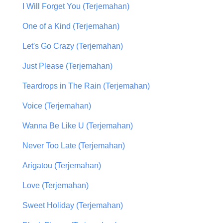
I Will Forget You (Terjemahan)
One of a Kind (Terjemahan)
Let's Go Crazy (Terjemahan)
Just Please (Terjemahan)
Teardrops in The Rain (Terjemahan)
Voice (Terjemahan)
Wanna Be Like U (Terjemahan)
Never Too Late (Terjemahan)
Arigatou (Terjemahan)
Love (Terjemahan)
Sweet Holiday (Terjemahan)