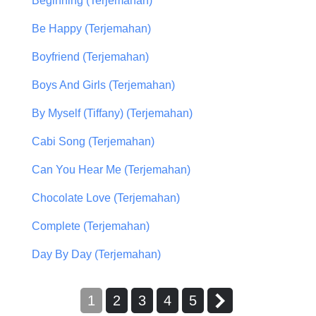
Beginning (Terjemahan)
Be Happy (Terjemahan)
Boyfriend (Terjemahan)
Boys And Girls (Terjemahan)
By Myself (Tiffany) (Terjemahan)
Cabi Song (Terjemahan)
Can You Hear Me (Terjemahan)
Chocolate Love (Terjemahan)
Complete (Terjemahan)
Day By Day (Terjemahan)
1
2
3
4
5