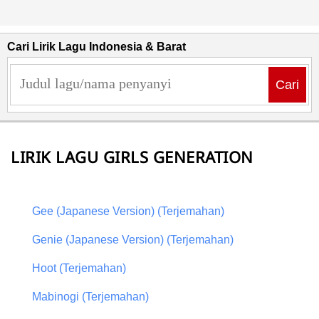
Cari Lirik Lagu Indonesia & Barat
Cari
LIRIK LAGU GIRLS GENERATION
Gee (Japanese Version) (Terjemahan)
Genie (Japanese Version) (Terjemahan)
Hoot (Terjemahan)
Mabinogi (Terjemahan)