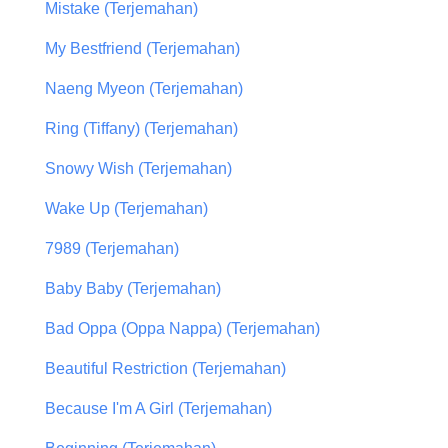
Mistake (Terjemahan)
My Bestfriend (Terjemahan)
Naeng Myeon (Terjemahan)
Ring (Tiffany) (Terjemahan)
Snowy Wish (Terjemahan)
Wake Up (Terjemahan)
7989 (Terjemahan)
Baby Baby (Terjemahan)
Bad Oppa (Oppa Nappa) (Terjemahan)
Beautiful Restriction (Terjemahan)
Because I'm A Girl (Terjemahan)