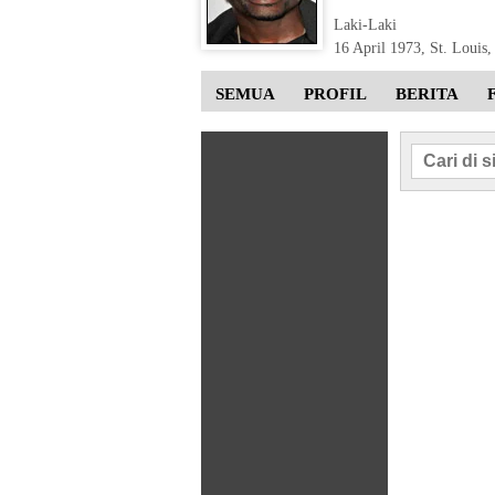
Laki-Laki
16 April 1973
,
St. Louis,
SEMUA
PROFIL
BERITA