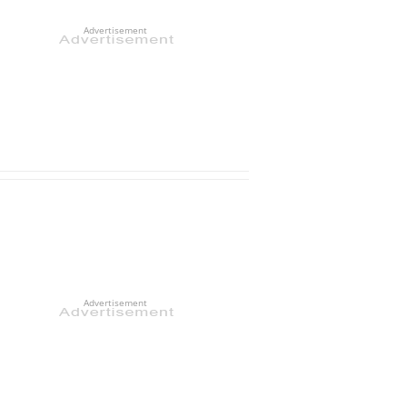
Advertisement
Advertisement