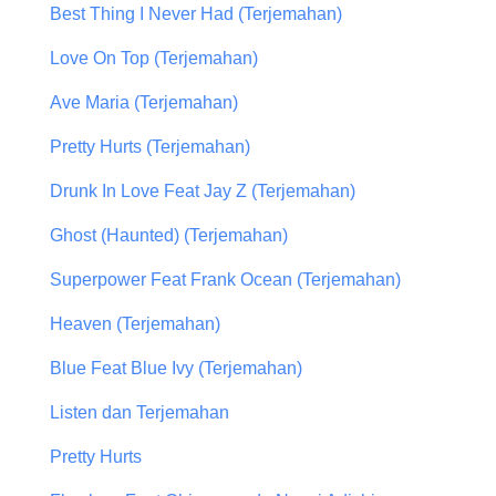
Best Thing I Never Had (Terjemahan)
Love On Top (Terjemahan)
Ave Maria (Terjemahan)
Pretty Hurts (Terjemahan)
Drunk In Love Feat Jay Z (Terjemahan)
Ghost (Haunted) (Terjemahan)
Superpower Feat Frank Ocean (Terjemahan)
Heaven (Terjemahan)
Blue Feat Blue Ivy (Terjemahan)
Listen dan Terjemahan
Pretty Hurts