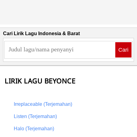
Cari Lirik Lagu Indonesia & Barat
Cari
LIRIK LAGU BEYONCE
Irreplaceable (Terjemahan)
Listen (Terjemahan)
Halo (Terjemahan)