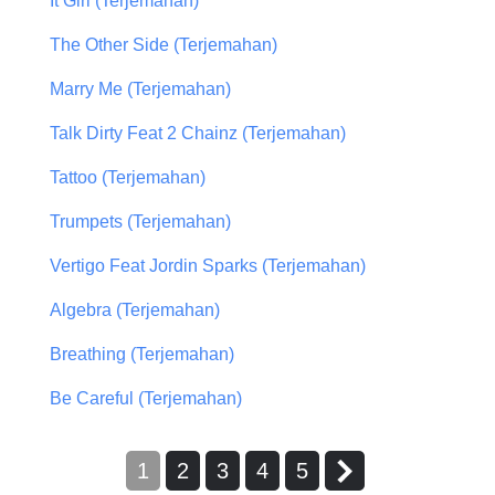
It Girl (Terjemahan)
The Other Side (Terjemahan)
Marry Me (Terjemahan)
Talk Dirty Feat 2 Chainz (Terjemahan)
Tattoo (Terjemahan)
Trumpets (Terjemahan)
Vertigo Feat Jordin Sparks (Terjemahan)
Algebra (Terjemahan)
Breathing (Terjemahan)
Be Careful (Terjemahan)
1
2
3
4
5