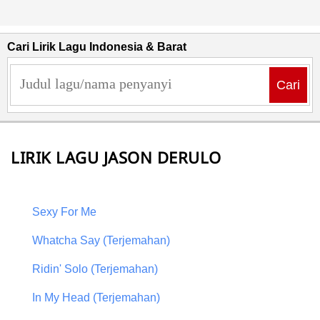
Cari Lirik Lagu Indonesia & Barat
Cari
LIRIK LAGU JASON DERULO
Sexy For Me
Whatcha Say (Terjemahan)
Ridin' Solo (Terjemahan)
In My Head (Terjemahan)