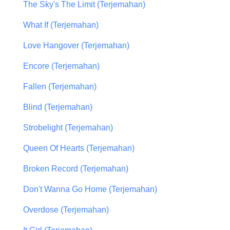
The Sky's The Limit (Terjemahan)
What If (Terjemahan)
Love Hangover (Terjemahan)
Encore (Terjemahan)
Fallen (Terjemahan)
Blind (Terjemahan)
Strobelight (Terjemahan)
Queen Of Hearts (Terjemahan)
Broken Record (Terjemahan)
Don't Wanna Go Home (Terjemahan)
Overdose (Terjemahan)