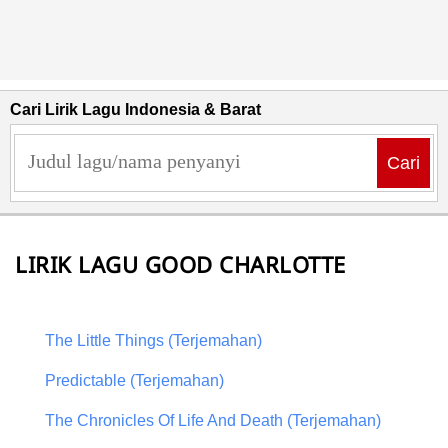
Cari Lirik Lagu Indonesia & Barat
Cari
LIRIK LAGU GOOD CHARLOTTE
The Little Things (Terjemahan)
Predictable (Terjemahan)
The Chronicles Of Life And Death (Terjemahan)