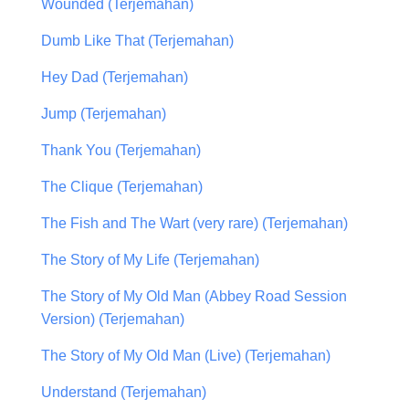
Wounded (Terjemahan)
Dumb Like That (Terjemahan)
Hey Dad (Terjemahan)
Jump (Terjemahan)
Thank You (Terjemahan)
The Clique (Terjemahan)
The Fish and The Wart (very rare) (Terjemahan)
The Story of My Life (Terjemahan)
The Story of My Old Man (Abbey Road Session
Version) (Terjemahan)
The Story of My Old Man (Live) (Terjemahan)
Understand (Terjemahan)