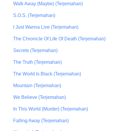
Walk Away (Maybe) (Terjemahan)
S.O.S. (Terjemahan)
I Just Wanna Live (Terjemahan)
The Chronicle Of Life Of Death (Terjemahan)
Secrets (Terjemahan)
The Truth (Terjemahan)
The World Is Black (Terjemahan)
Mountain (Terjemahan)
We Believe (Terjemahan)
In This World (Murder) (Terjemahan)
Falling Away (Terjemahan)