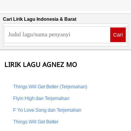
Cari Lirik Lagu Indonesia & Barat
Cari
LIRIK LAGU AGNEZ MO
Things Will Get Better (Terjemahan)
Flyin High dan Terjemahan
F Yo Love Song dan Terjemahan
Things Will Get Better