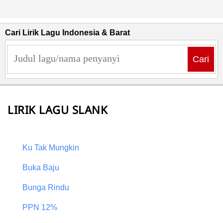
Cari Lirik Lagu Indonesia & Barat
Cari
LIRIK LAGU SLANK
Ku Tak Mungkin
Buka Baju
Bunga Rindu
PPN 12%