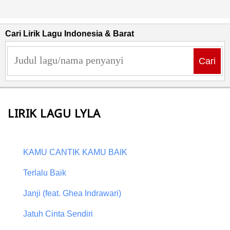
Cari Lirik Lagu Indonesia & Barat
Cari
LIRIK LAGU LYLA
KAMU CANTIK KAMU BAIK
Terlalu Baik
Janji (feat. Ghea Indrawari)
Jatuh Cinta Sendiri