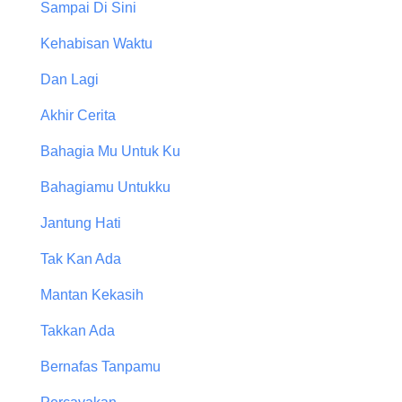
Sampai Di Sini
Kehabisan Waktu
Dan Lagi
Akhir Cerita
Bahagia Mu Untuk Ku
Bahagiamu Untukku
Jantung Hati
Tak Kan Ada
Mantan Kekasih
Takkan Ada
Bernafas Tanpamu