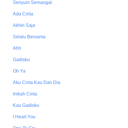
Senyum Semangat
Ada Cinta
Akhiri Saja
Selalu Bersama
Ahh
Gadisku
Oh Ya
Aku Cinta Kau Dan Dia
Inikah Cinta
Kau Gadisku
I Heart You