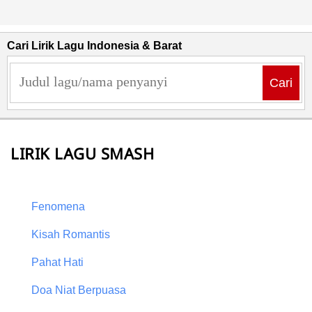
Cari Lirik Lagu Indonesia & Barat
Cari
LIRIK LAGU SMASH
Fenomena
Kisah Romantis
Pahat Hati
Doa Niat Berpuasa