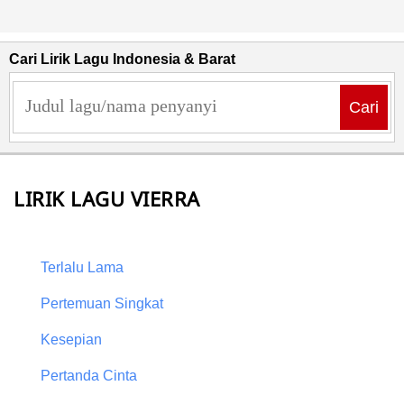
Cari Lirik Lagu Indonesia & Barat
Cari
LIRIK LAGU VIERRA
Terlalu Lama
Pertemuan Singkat
Kesepian
Pertanda Cinta