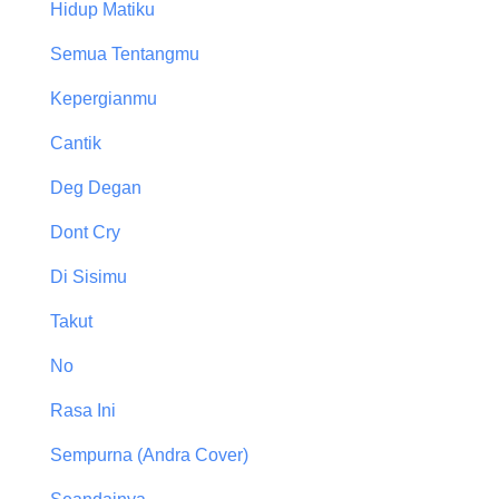
Hidup Matiku
Semua Tentangmu
Kepergianmu
Cantik
Deg Degan
Dont Cry
Di Sisimu
Takut
No
Rasa Ini
Sempurna (Andra Cover)