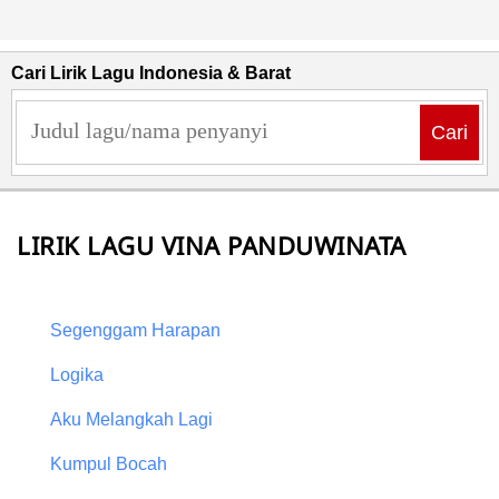
Cari Lirik Lagu Indonesia & Barat
Cari
LIRIK LAGU VINA PANDUWINATA
Segenggam Harapan
Logika
Aku Melangkah Lagi
Kumpul Bocah