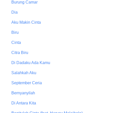
Burung Camar
Dia
Aku Makin Cinta
Biru
Cinta
Citra Biru
Di Dadaku Ada Kamu
Salahkah Aku
September Ceria
Bernyanyilah
Di Antara Kita