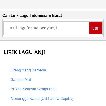
Cari Lirik Lagu Indonesia & Barat
Cari
LIRIK LAGU ANJI
Orang Yang Berbeda
Sampai Mati
Bukan Kekasih Sempurna
Menunggu Kamu (OST Jelita Sejuba)