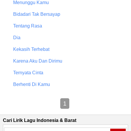
Menunggu Kamu
Bidadari Tak Bersayap
Tentang Rasa
Dia
Kekasih Terhebat
Karena Aku Dan Dirimu
Ternyata Cinta
Berhenti Di Kamu
1
Cari Lirik Lagu Indonesia & Barat