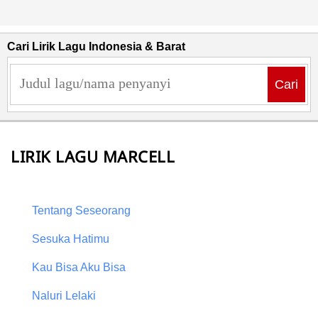
Cari Lirik Lagu Indonesia & Barat
Cari
LIRIK LAGU MARCELL
Tentang Seseorang
Sesuka Hatimu
Kau Bisa Aku Bisa
Naluri Lelaki