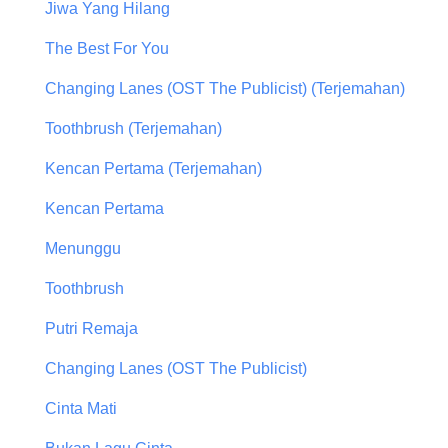
Jiwa Yang Hilang
The Best For You
Changing Lanes (OST The Publicist) (Terjemahan)
Toothbrush (Terjemahan)
Kencan Pertama (Terjemahan)
Kencan Pertama
Menunggu
Toothbrush
Putri Remaja
Changing Lanes (OST The Publicist)
Cinta Mati