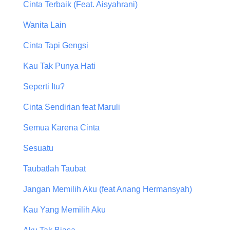
Cinta Terbaik (Feat. Aisyahrani)
Wanita Lain
Cinta Tapi Gengsi
Kau Tak Punya Hati
Seperti Itu?
Cinta Sendirian feat Maruli
Semua Karena Cinta
Sesuatu
Taubatlah Taubat
Jangan Memilih Aku (feat Anang Hermansyah)
Kau Yang Memilih Aku