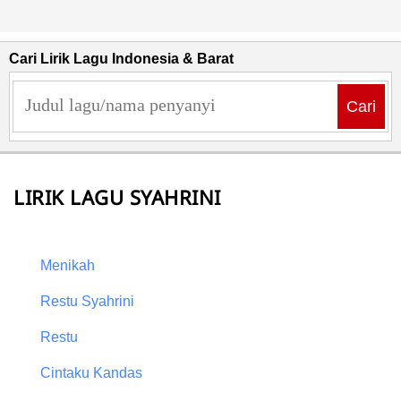
Cari Lirik Lagu Indonesia & Barat
Cari
LIRIK LAGU SYAHRINI
Menikah
Restu Syahrini
Restu
Cintaku Kandas