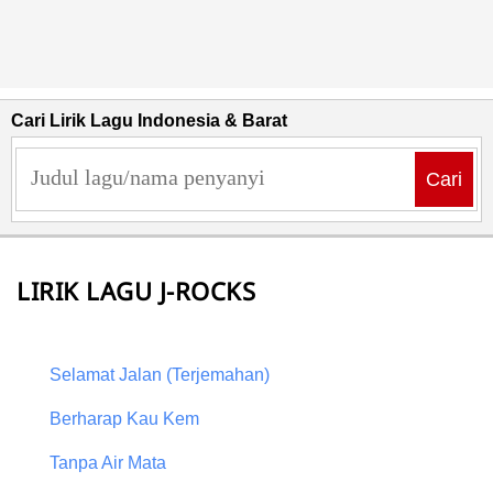
Cari Lirik Lagu Indonesia & Barat
Cari
LIRIK LAGU J-ROCKS
Selamat Jalan (Terjemahan)
Berharap Kau Kem
Tanpa Air Mata