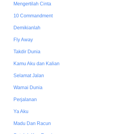
Mengertilah Cinta
10 Commandment
Demikianlah
Fly Away
Takdir Dunia
Kamu Aku dan Kalian
Selamat Jalan
Warnai Dunia
Perjalanan
Ya Aku
Madu Dan Racun