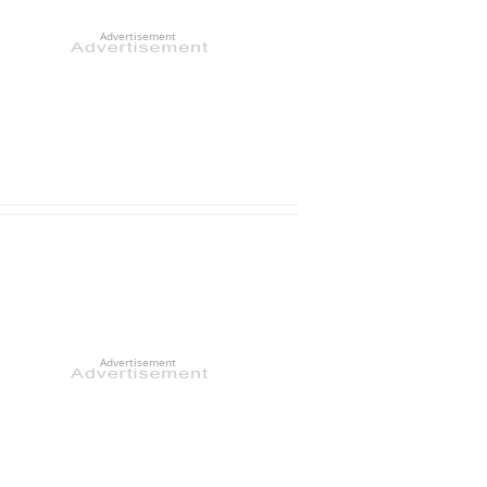
Advertisement
Advertisement