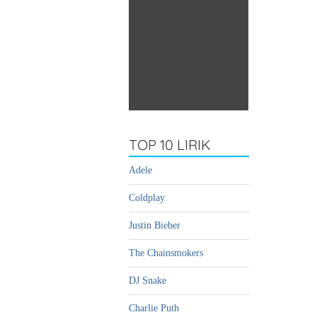
TOP 10 LIRIK
Adele
Coldplay
Justin Bieber
The Chainsmokers
DJ Snake
Charlie Puth