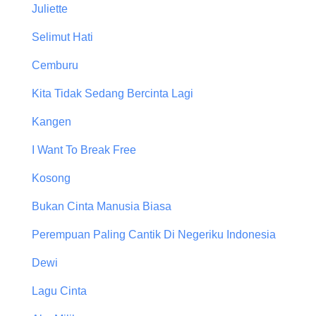
Juliette
Selimut Hati
Cemburu
Kita Tidak Sedang Bercinta Lagi
Kangen
I Want To Break Free
Kosong
Bukan Cinta Manusia Biasa
Perempuan Paling Cantik Di Negeriku Indonesia
Dewi
Lagu Cinta