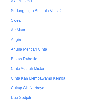
Aku Milikmu
Sedang Ingin Bercinta Versi 2
Swear
Air Mata
Angin
Arjuna Mencari Cinta
Bukan Rahasia
Cinta Adalah Misteri
Cinta Kan Membawamu Kembali
Cukup Siti Nurbaya
Dua Sedjoli