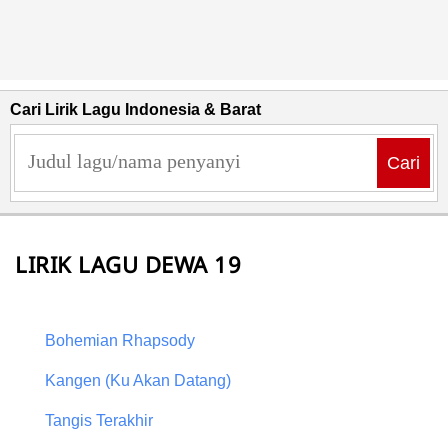
Cari Lirik Lagu Indonesia & Barat
Cari
LIRIK LAGU DEWA 19
Bohemian Rhapsody
Kangen (Ku Akan Datang)
Tangis Terakhir