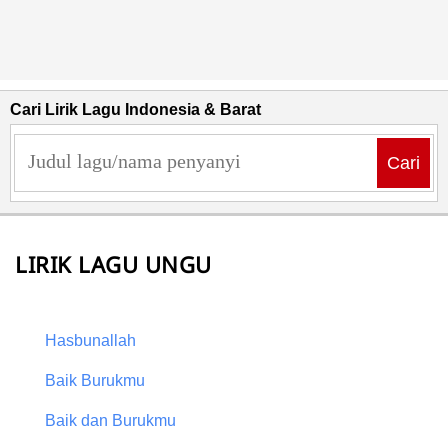
Cari Lirik Lagu Indonesia & Barat
Cari
LIRIK LAGU UNGU
Hasbunallah
Baik Burukmu
Baik dan Burukmu