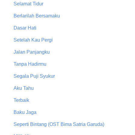
Selamat Tidur
Berlarilah Bersamaku
Dasar Hati
Setelah Kau Pergi
Jalan Panjangku
Tanpa Hadirmu
Segala Puji Syukur
Aku Tahu
Terbaik
Baku Jaga
Seperti Bintang (OST Bima Satria Garuda)