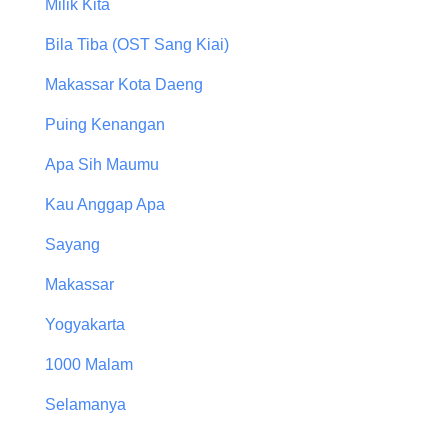
Milik Kita
Bila Tiba (OST Sang Kiai)
Makassar Kota Daeng
Puing Kenangan
Apa Sih Maumu
Kau Anggap Apa
Sayang
Makassar
Yogyakarta
1000 Malam
Selamanya