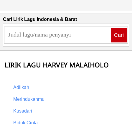
Cari Lirik Lagu Indonesia & Barat
Cari
LIRIK LAGU HARVEY MALAIHOLO
Adilkah
Merindukanmu
Kusadari
Biduk Cinta