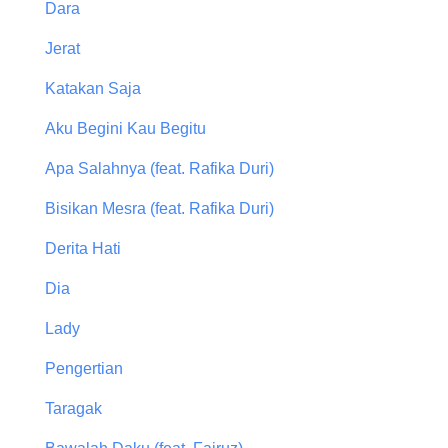
Dara
Jerat
Katakan Saja
Aku Begini Kau Begitu
Apa Salahnya (feat. Rafika Duri)
Bisikan Mesra (feat. Rafika Duri)
Derita Hati
Dia
Lady
Pengertian
Taragak