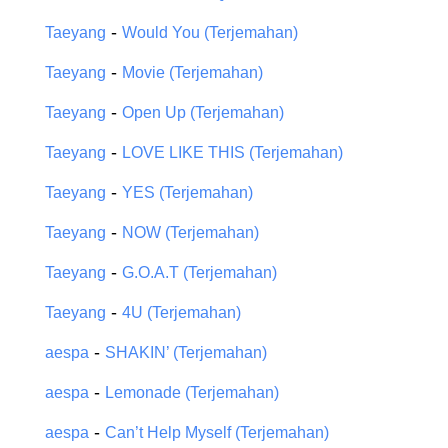
-
Taeyang
Would You (Terjemahan)
-
Taeyang
Movie (Terjemahan)
-
Taeyang
Open Up (Terjemahan)
-
Taeyang
LOVE LIKE THIS (Terjemahan)
-
Taeyang
YES (Terjemahan)
-
Taeyang
NOW (Terjemahan)
-
Taeyang
G.O.A.T (Terjemahan)
-
Taeyang
4U (Terjemahan)
-
aespa
SHAKIN’ (Terjemahan)
-
aespa
Lemonade (Terjemahan)
-
aespa
Can’t Help Myself (Terjemahan)