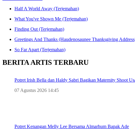
Half A World Away (Terjemahan)
What You've Shown Me (Terjemahan)
Finding Out (Terjemahan)
Greetings And Thanks (Haudenosaunee Thanksgiving Address
So Far Apart (Terjemahan)
BERITA ARTIS TERBARU
Potret Irish Bella dan Haldy Sabri Bagikan Maternity Shoot
07 Agustus 2026 14:45
Potret Kenangan Melly Lee Bersama Almarhum Bapak Ade