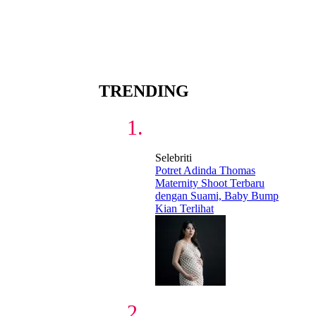
TRENDING
Selebriti
Potret Adinda Thomas
Maternity Shoot Terbaru
dengan Suami, Baby Bump
Kian Terlihat