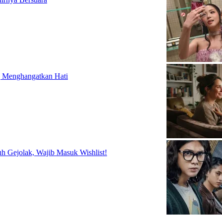
g Menghangatkan Hati
h Gejolak, Wajib Masuk Wishlist!