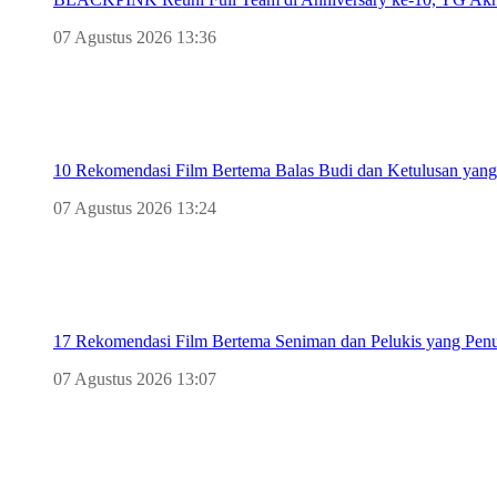
07 Agustus 2026 13:36
10 Rekomendasi Film Bertema Balas Budi dan Ketulusan yan
07 Agustus 2026 13:24
17 Rekomendasi Film Bertema Seniman dan Pelukis yang Penu
07 Agustus 2026 13:07