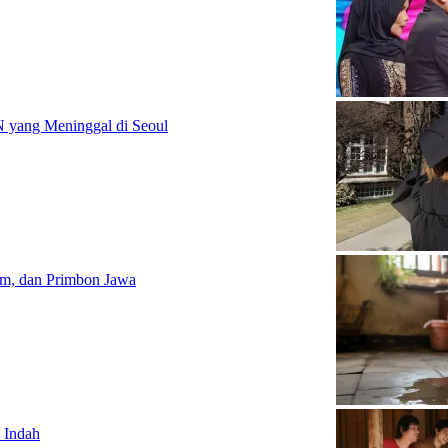
 yang Meninggal di Seoul
lam, dan Primbon Jawa
 Indah