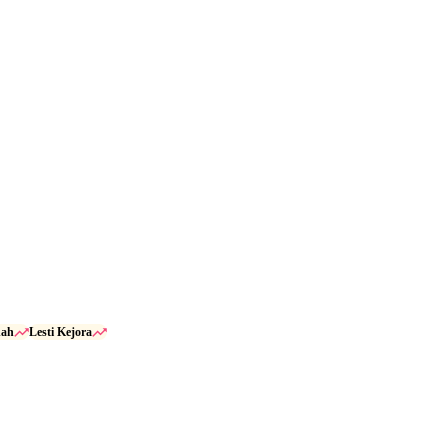
dah
Lesti Kejora