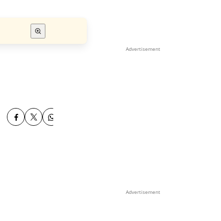
Advertisement
Advertisement