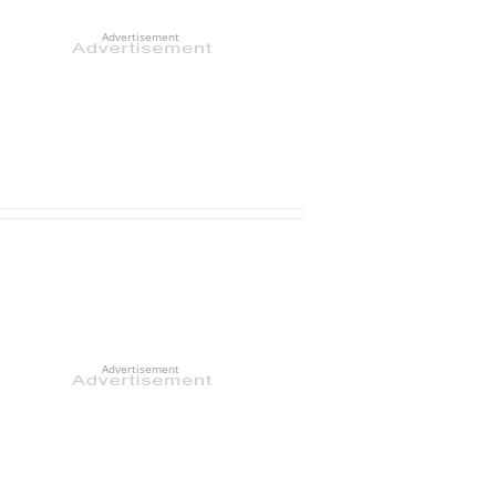
Advertisement
Advertisement