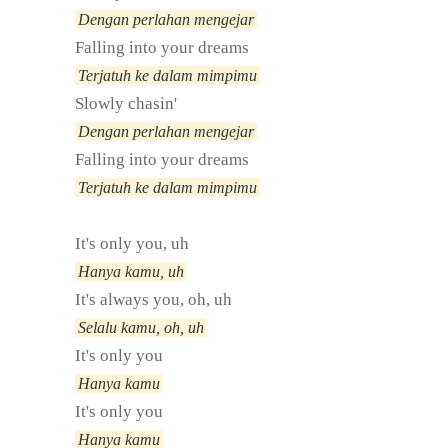
Dengan perlahan mengejar
Falling into your dreams
Terjatuh ke dalam mimpimu
Slowly chasin'
Dengan perlahan mengejar
Falling into your dreams
Terjatuh ke dalam mimpimu
It's only you, uh
Hanya kamu, uh
It's always you, oh, uh
Selalu kamu, oh, uh
It's only you
Hanya kamu
It's only you
Hanya kamu