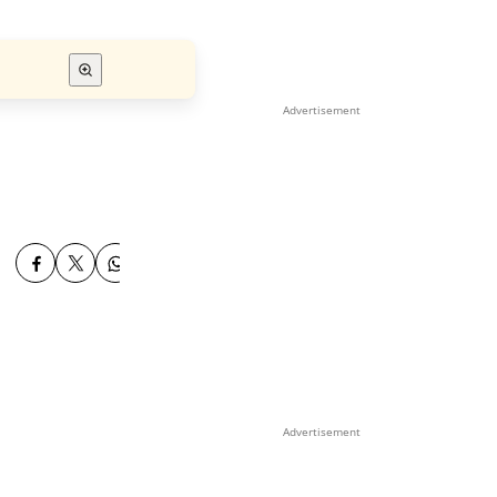
Advertisement
Advertisement