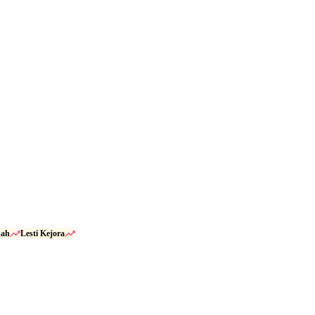
dah
Lesti Kejora