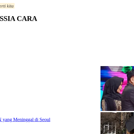
rti kita
SSIA CARA
 yang Meninggal di Seoul