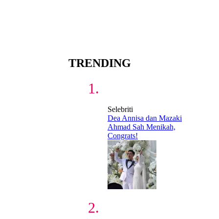
TRENDING
Selebriti
Dea Annisa dan Mazaki
Ahmad Sah Menikah,
Congrats!