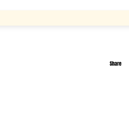
Share