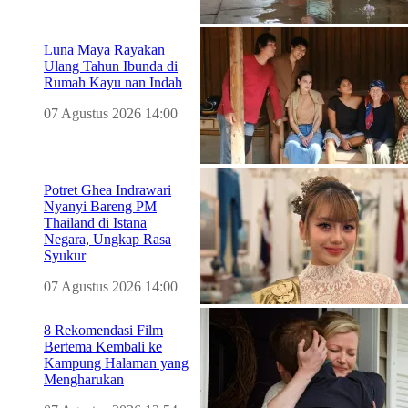
Luna Maya Rayakan
Ulang Tahun Ibunda di
Rumah Kayu nan Indah
07 Agustus 2026 14:00
Potret Ghea Indrawari
Nyanyi Bareng PM
Thailand di Istana
Negara, Ungkap Rasa
Syukur
07 Agustus 2026 14:00
8 Rekomendasi Film
Bertema Kembali ke
Kampung Halaman yang
Mengharukan