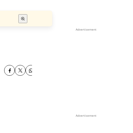
Advertisement
Advertisement