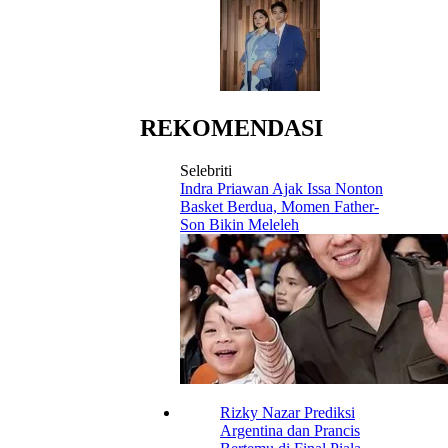
REKOMENDASI
Selebriti
Indra Priawan Ajak Issa Nonton
Basket Berdua, Momen Father-
Son Bikin Meleleh
Rizky Nazar Prediksi
Argentina dan Prancis