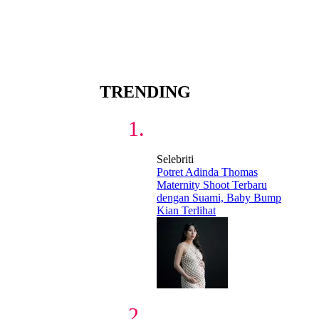
TRENDING
Selebriti
Potret Adinda Thomas
Maternity Shoot Terbaru
dengan Suami, Baby Bump
Kian Terlihat