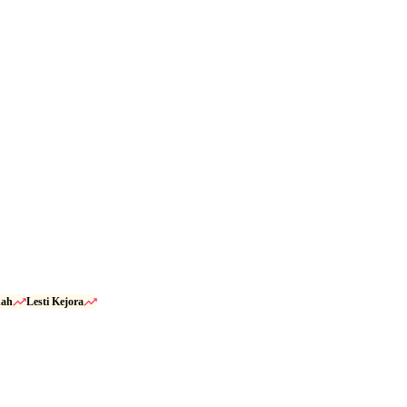
dah
Lesti Kejora