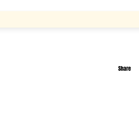
Share