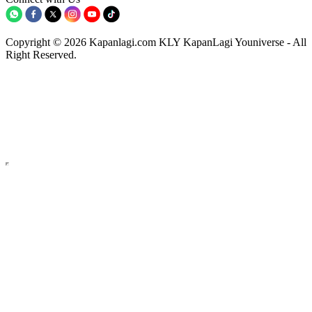
Copyright © 2026 Kapanlagi.com KLY KapanLagi Youniverse - All
Right Reserved.